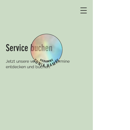
Service buchen
Jetzt unsere verfügbaren Termine
entdecken und buchen.